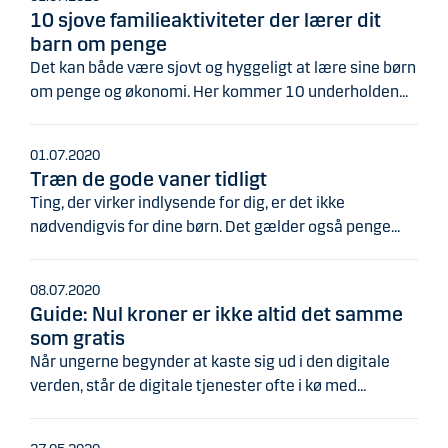
10 sjove familieaktiviteter der lærer dit
barn om penge
Det kan både være sjovt og hyggeligt at lære sine børn
om penge og økonomi. Her kommer 10 underholden...
01.07.2020
Træn de gode vaner tidligt
Ting, der virker indlysende for dig, er det ikke
nødvendigvis for dine børn. Det gælder også penge...
08.07.2020
Guide: Nul kroner er ikke altid det samme
som gratis
Når ungerne begynder at kaste sig ud i den digitale
verden, står de digitale tjenester ofte i kø med...