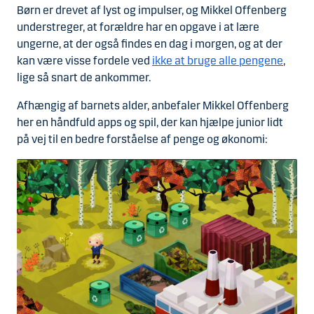
Børn er drevet af lyst og impulser, og Mikkel Offenberg
understreger, at forældre har en opgave i at lære
ungerne, at der også findes en dag i morgen, og at der
kan være visse fordele ved
ikke at bruge alle pengene
,
lige så snart de ankommer.
Afhængig af barnets alder, anbefaler Mikkel Offenberg
her en håndfuld apps og spil, der kan hjælpe junior lidt
på vej til en bedre forståelse af penge og økonomi: