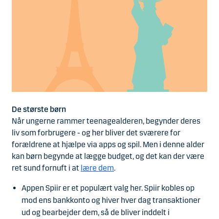
De største børn
Når ungerne rammer teenagealderen, begynder deres
liv som forbrugere - og her bliver det sværere for
forældrene at hjælpe via apps og spil. Men i denne alder
kan børn begynde at lægge budget, og det kan der være
ret sund fornuft i at
lære dem
.
Appen Spiir er et populært valg her. Spiir kobles op
mod ens bankkonto og hiver hver dag transaktioner
ud og bearbejder dem, så de bliver inddelt i