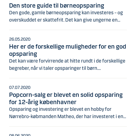
Den store guide til børneopsparing
Den gode, gamle børneopsparing kan investeres – og
overskuddet er skattefrit. Det kan give ungerne en...
26.05.2020
Her er de forskellige muligheder for en god
opsparing
Det kan være forvirrende at hitte rundt i de forskellige
begreber, når vi taler opsparinger til børn....
07.07.2020
Popcorn-salg er blevet en solid opsparing
for 12-årig københavner
Opsparing og investering er blevet en hobby for
Nørrebro-købmanden Matheo, der har investeret i en...
08.06.2020