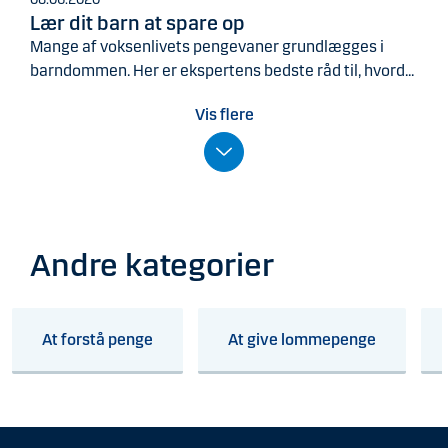
Lær dit barn at spare op
Mange af voksenlivets pengevaner grundlægges i
barndommen. Her er ekspertens bedste råd til, hvord...
Vis flere
Andre kategorier
At forstå penge
At give lommepenge